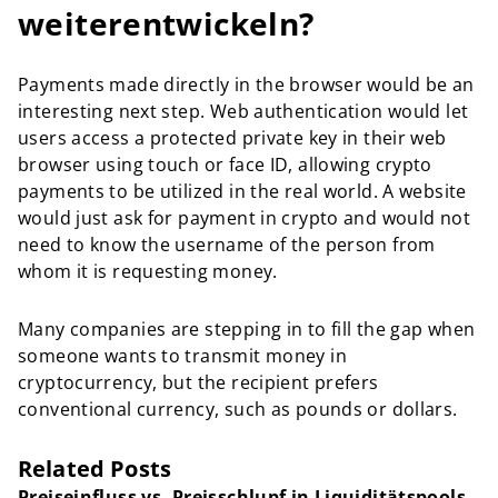
weiterentwickeln?
Payments made directly in the browser would be an
interesting next step. Web authentication would let
users access a protected private key in their web
browser using touch or face ID, allowing crypto
payments to be utilized in the real world. A website
would just ask for payment in crypto and would not
need to know the username of the person from
whom it is requesting money.
Many companies are stepping in to fill the gap when
someone wants to transmit money in
cryptocurrency, but the recipient prefers
conventional currency, such as pounds or dollars.
Related Posts
Preiseinfluss vs. Preisschlupf in Liquiditätspools