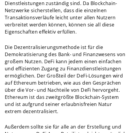
Dienstleistungen zuständig sind. Da Blockchain-
Netzwerke sicherstellen, dass die einzelnen
Transaktionsverläufe leicht unter allen Nutzern
verbreitet werden können, können sie all diese
Eigenschaften effektiv erfüllen.
Die Dezentralisierungsmethode ist für die
Demokratisierung des Bank- und Finanzwesens von
großem Nutzen. DeFi kann jedem einen einfachen
und effizienten Zugang zu Finanzdienstleistungen
ermöglichen. Der Großteil der DeFi-Lösungen wird
auf Ethereum betrieben, wie aus den Gesprächen
über die Vor- und Nachteile von DeFi hervorgeht.
Ethereum ist das zweitgrößte Blockchain-System
und ist aufgrund seiner erlaubnisfreien Natur
extrem dezentralisiert.
Außerdem sollte sie für alle an der Erstellung und