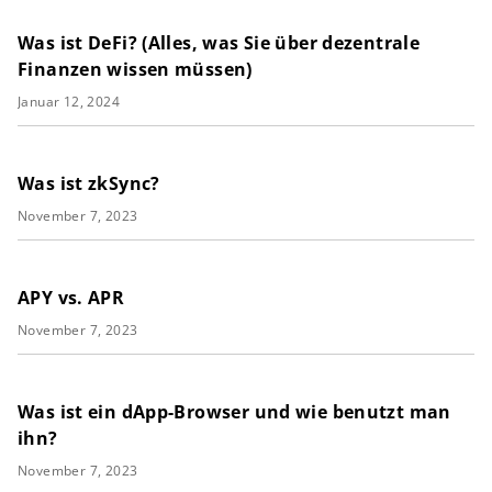
Was ist DeFi? (Alles, was Sie über dezentrale
Finanzen wissen müssen)
Januar 12, 2024
Was ist zkSync?
November 7, 2023
APY vs. APR
November 7, 2023
Was ist ein dApp-Browser und wie benutzt man
ihn?
November 7, 2023