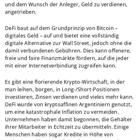
und dem Wunsch der Anleger, Geld zu verdienen,
angetrieben.
DeFi baut auf dem Grundprinzip von Bitcoin –
digitales Geld – auf und bietet eine vollständig
digitale Alternative zur Wall Street, jedoch ohne die
damit verbundenen Gebühren. Dies kann offenere,
freie und faire Finanzmärkte fördern, auf die jeder
mit einer Internetverbindung zugreifen kann.
Es gibt eine florierende Krypto-Wirtschaft, in der
man leihen, borgen, in Long-/Short-Positionen
investieren, Zinsen verdienen und vieles mehr kann.
DeFi wurde von kryptoaffinen Argentiniern genutzt,
um eine katastrophale Inflation zu vermeiden.
Unternehmen haben damit begonnen, die Gehälter
ihrer Mitarbeiter in Echtzeit zu übermitteln. Einige
Menschen haben sogar Kredite in Höhe von