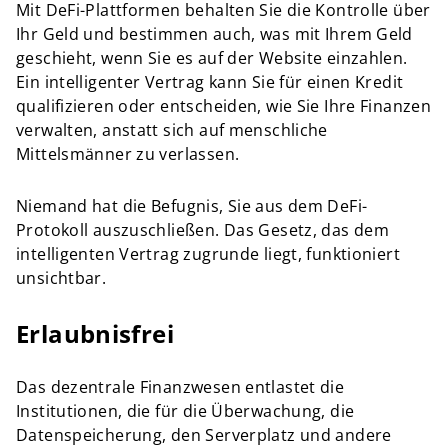
Mit DeFi-Plattformen behalten Sie die Kontrolle über
Ihr Geld und bestimmen auch, was mit Ihrem Geld
geschieht, wenn Sie es auf der Website einzahlen.
Ein intelligenter Vertrag kann Sie für einen Kredit
qualifizieren oder entscheiden, wie Sie Ihre Finanzen
verwalten, anstatt sich auf menschliche
Mittelsmänner zu verlassen.
Niemand hat die Befugnis, Sie aus dem DeFi-
Protokoll auszuschließen. Das Gesetz, das dem
intelligenten Vertrag zugrunde liegt, funktioniert
unsichtbar.
Erlaubnisfrei
Das dezentrale Finanzwesen entlastet die
Institutionen, die für die Überwachung, die
Datenspeicherung, den Serverplatz und andere