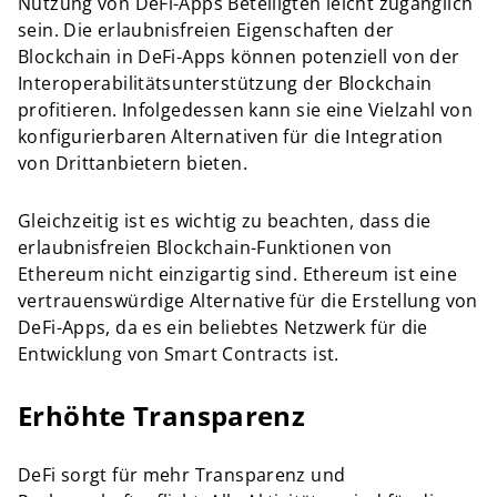
Nutzung von DeFi-Apps Beteiligten leicht zugänglich
sein. Die erlaubnisfreien Eigenschaften der
Blockchain in DeFi-Apps können potenziell von der
Interoperabilitätsunterstützung der Blockchain
profitieren. Infolgedessen kann sie eine Vielzahl von
konfigurierbaren Alternativen für die Integration
von Drittanbietern bieten.
Gleichzeitig ist es wichtig zu beachten, dass die
erlaubnisfreien Blockchain-Funktionen von
Ethereum nicht einzigartig sind. Ethereum ist eine
vertrauenswürdige Alternative für die Erstellung von
DeFi-Apps, da es ein beliebtes Netzwerk für die
Entwicklung von Smart Contracts ist.
Erhöhte Transparenz
DeFi sorgt für mehr Transparenz und