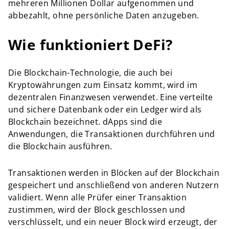
mehreren Millionen Dollar aufgenommen und
abbezahlt, ohne persönliche Daten anzugeben.
Wie funktioniert DeFi?
Die Blockchain-Technologie, die auch bei
Kryptowährungen zum Einsatz kommt, wird im
dezentralen Finanzwesen verwendet. Eine verteilte
und sichere Datenbank oder ein Ledger wird als
Blockchain bezeichnet. dApps sind die
Anwendungen, die Transaktionen durchführen und
die Blockchain ausführen.
Transaktionen werden in Blöcken auf der Blockchain
gespeichert und anschließend von anderen Nutzern
validiert. Wenn alle Prüfer einer Transaktion
zustimmen, wird der Block geschlossen und
verschlüsselt, und ein neuer Block wird erzeugt, der