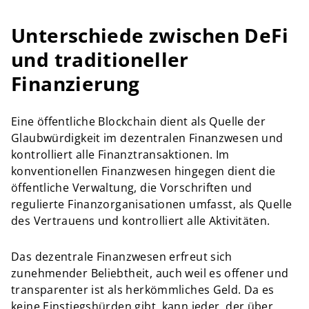
Unterschiede zwischen DeFi
und traditioneller
Finanzierung
Eine öffentliche Blockchain dient als Quelle der
Glaubwürdigkeit im dezentralen Finanzwesen und
kontrolliert alle Finanztransaktionen. Im
konventionellen Finanzwesen hingegen dient die
öffentliche Verwaltung, die Vorschriften und
regulierte Finanzorganisationen umfasst, als Quelle
des Vertrauens und kontrolliert alle Aktivitäten.
Das dezentrale Finanzwesen erfreut sich
zunehmender Beliebtheit, auch weil es offener und
transparenter ist als herkömmliches Geld. Da es
keine Einstiegshürden gibt, kann jeder, der über