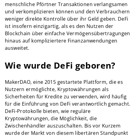
menschliche Pförtner Transaktionen verlangsamen
und verkomplizieren können und den Verbrauchern
weniger direkte Kontrolle über ihr Geld geben. DeFi
ist insofern einzigartig, als es den Nutzen der
Blockchain über einfache Vermögensübertragungen
hinaus auf kompliziertere Finanzanwendungen
ausweitet.
Wie wurde DeFi geboren?
MakerDAO, eine 2015 gestartete Plattform, die es
Nutzern ermöglichte, Kryptowährungen als
Sicherheiten für Kredite zu verwenden, wird häufig
für die Einführung von DeFi verantwortlich gemacht.
DeFi-Protokolle bieten, wie reguläre
Kryptowährungen, die Möglichkeit, die
Zwischenhändler auszuschalten. Bis vor Kurzem
wurde der Markt von diesem libertären Standpunkt