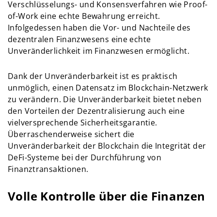
Verschlüsselungs- und Konsensverfahren wie Proof-
of-Work eine echte Bewahrung erreicht.
Infolgedessen haben die Vor- und Nachteile des
dezentralen Finanzwesens eine echte
Unveränderlichkeit im Finanzwesen ermöglicht.
Dank der Unveränderbarkeit ist es praktisch
unmöglich, einen Datensatz im Blockchain-Netzwerk
zu verändern. Die Unveränderbarkeit bietet neben
den Vorteilen der Dezentralisierung auch eine
vielversprechende Sicherheitsgarantie.
Überraschenderweise sichert die
Unveränderbarkeit der Blockchain die Integrität der
DeFi-Systeme bei der Durchführung von
Finanztransaktionen.
Volle Kontrolle über die Finanzen