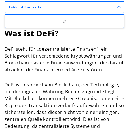
Table of Contents
Was ist DeFi?
DeFi steht für „dezentralisierte Finanzen“, ein
Schlagwort für verschiedene Kryptowährungen und
Blockchain-basierte Finanzanwendungen, die darauf
abzielen, die Finanzintermediäre zu stören.
DeFi ist inspiriert von Blockchain, der Technologie,
die der digitalen Währung Bitcoin zugrunde liegt.
Mit Blockchain können mehrere Organisationen eine
Kopie des Transaktionsverlaufs aufbewahren und so
sicherstellen, dass dieser nicht von einer einzigen,
zentralen Quelle kontrolliert wird. Dies ist von
Bedeutung, da zentralisierte Systeme und