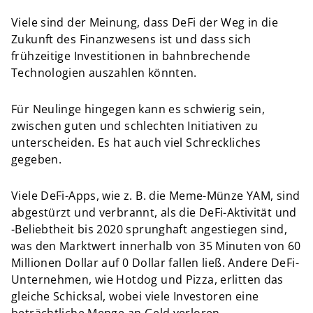
Viele sind der Meinung, dass DeFi der Weg in die
Zukunft des Finanzwesens ist und dass sich
frühzeitige Investitionen in bahnbrechende
Technologien auszahlen könnten.
Für Neulinge hingegen kann es schwierig sein,
zwischen guten und schlechten Initiativen zu
unterscheiden. Es hat auch viel Schreckliches
gegeben.
Viele DeFi-Apps, wie z. B. die Meme-Münze YAM, sind
abgestürzt und verbrannt, als die DeFi-Aktivität und
-Beliebtheit bis 2020 sprunghaft angestiegen sind,
was den Marktwert innerhalb von 35 Minuten von 60
Millionen Dollar auf 0 Dollar fallen ließ. Andere DeFi-
Unternehmen, wie Hotdog und Pizza, erlitten das
gleiche Schicksal, wobei viele Investoren eine