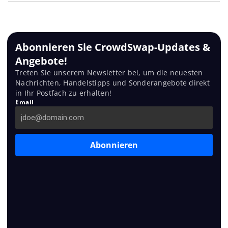
Abonnieren Sie CrowdSwap-Updates &
Angebote!
Treten Sie unserem Newsletter bei, um die neuesten
Nachrichten, Handelstipps und Sonderangebote direkt
in Ihr Postfach zu erhalten!
Email
Abonnieren