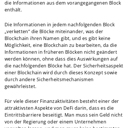
die Informationen aus dem vorangegangenen Block
enthält.
Die Informationen in jedem nachfolgenden Block
„verketten“ die Blöcke miteinander, was der
Blockchain ihren Namen gibt, und es gibt keine
Möglichkeit, eine Blockchain zu bearbeiten, da die
Informationen in früheren Blöcken nicht geändert
werden können, ohne dass dies Auswirkungen auf
die nachfolgenden Blöcke hat. Der Sicherheitsaspekt
einer Blockchain wird durch dieses Konzept sowie
durch andere Sicherheitsmechanismen
gewährleistet.
Für viele dieser Finanzaktivitäten besteht einer der
attraktivsten Aspekte von DeFi darin, dass es die
Eintrittsbarriere beseitigt. Man muss sein Geld nicht
von der Regierung oder einem Unternehmen