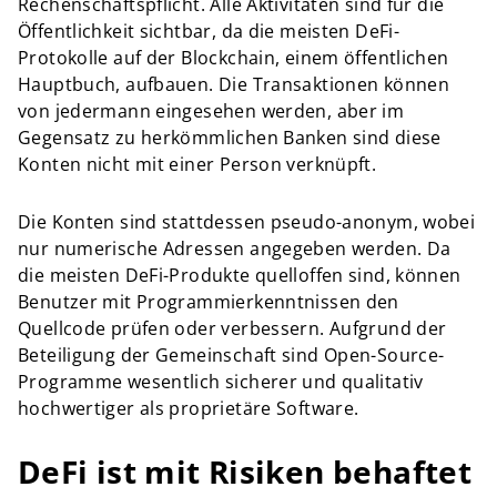
Rechenschaftspflicht. Alle Aktivitäten sind für die
Öffentlichkeit sichtbar, da die meisten DeFi-
Protokolle auf der Blockchain, einem öffentlichen
Hauptbuch, aufbauen. Die Transaktionen können
von jedermann eingesehen werden, aber im
Gegensatz zu herkömmlichen Banken sind diese
Konten nicht mit einer Person verknüpft.
Die Konten sind stattdessen pseudo-anonym, wobei
nur numerische Adressen angegeben werden. Da
die meisten DeFi-Produkte quelloffen sind, können
Benutzer mit Programmierkenntnissen den
Quellcode prüfen oder verbessern. Aufgrund der
Beteiligung der Gemeinschaft sind Open-Source-
Programme wesentlich sicherer und qualitativ
hochwertiger als proprietäre Software.
DeFi ist mit Risiken behaftet