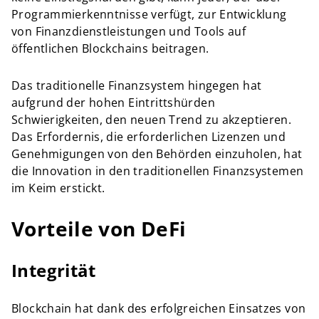
Programmierkenntnisse verfügt, zur Entwicklung
von Finanzdienstleistungen und Tools auf
öffentlichen Blockchains beitragen.
Das traditionelle Finanzsystem hingegen hat
aufgrund der hohen Eintrittshürden
Schwierigkeiten, den neuen Trend zu akzeptieren.
Das Erfordernis, die erforderlichen Lizenzen und
Genehmigungen von den Behörden einzuholen, hat
die Innovation in den traditionellen Finanzsystemen
im Keim erstickt.
Vorteile von DeFi
Integrität
Blockchain hat dank des erfolgreichen Einsatzes von