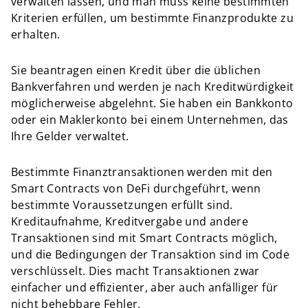
verwalten lassen, und man muss keine bestimmten
Kriterien erfüllen, um bestimmte Finanzprodukte zu
erhalten.
Sie beantragen einen Kredit über die üblichen
Bankverfahren und werden je nach Kreditwürdigkeit
möglicherweise abgelehnt. Sie haben ein Bankkonto
oder ein Maklerkonto bei einem Unternehmen, das
Ihre Gelder verwaltet.
Bestimmte Finanztransaktionen werden mit den
Smart Contracts von DeFi durchgeführt, wenn
bestimmte Voraussetzungen erfüllt sind.
Kreditaufnahme, Kreditvergabe und andere
Transaktionen sind mit Smart Contracts möglich,
und die Bedingungen der Transaktion sind im Code
verschlüsselt. Dies macht Transaktionen zwar
einfacher und effizienter, aber auch anfälliger für
nicht behebbare Fehler.