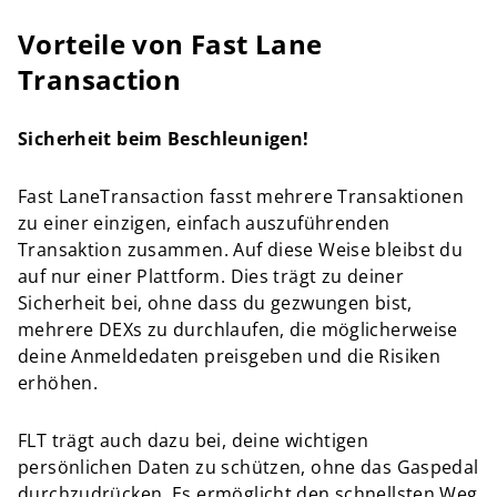
Vorteile von Fast Lane
Transaction
Sicherheit beim Beschleunigen!
Fast LaneTransaction fasst mehrere Transaktionen
zu einer einzigen, einfach auszuführenden
Transaktion zusammen. Auf diese Weise bleibst du
auf nur einer Plattform. Dies trägt zu deiner
Sicherheit bei, ohne dass du gezwungen bist,
mehrere DEXs zu durchlaufen, die möglicherweise
deine Anmeldedaten preisgeben und die Risiken
erhöhen.
FLT trägt auch dazu bei, deine wichtigen
persönlichen Daten zu schützen, ohne das Gaspedal
durchzudrücken. Es ermöglicht den schnellsten Weg