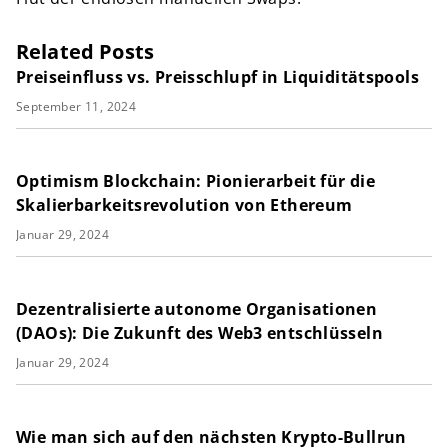
Related Posts
Preiseinfluss vs. Preisschlupf in Liquiditätspools
September 11, 2024
Optimism Blockchain: Pionierarbeit für die
Skalierbarkeitsrevolution von Ethereum
Januar 29, 2024
Dezentralisierte autonome Organisationen
(DAOs): Die Zukunft des Web3 entschlüsseln
Januar 29, 2024
Wie man sich auf den nächsten Krypto-Bullrun