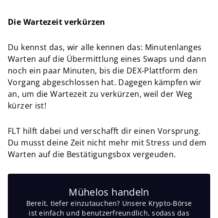
Die Wartezeit verkürzen
Du kennst das, wir alle kennen das: Minutenlanges
Warten auf die Übermittlung eines Swaps und dann
noch ein paar Minuten, bis die DEX-Plattform den
Vorgang abgeschlossen hat. Dagegen kämpfen wir
an, um die Wartezeit zu verkürzen, weil der Weg
kürzer ist!
FLT hilft dabei und verschafft dir einen Vorsprung.
Du musst deine Zeit nicht mehr mit Stress und dem
Warten auf die Bestätigungsbox vergeuden.
Mühelos handeln
Bereit, tiefer einzutauchen? Unsere Krypto-Börse
ist einfach und benutzerfreundlich, sodass das