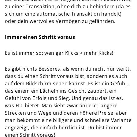
zu einer Transaktion, ohne dich zu behindern (da es
sich um eine automatische Transaktion handelt)
oder dein wertvolles Vermögen zu gefährden.
Immer einen Schritt voraus
Es ist immer so: weniger Klicks > mehr Klicks!
Es gibt nichts Besseres, als wenn du nicht nur weißt,
dass du einen Schritt voraus bist, sondern es auch
auf dem Bildschirm sehen kannst. Es ist ein Gefühl,
das einem ein Lächeln ins Gesicht zaubert, ein
Gefühl von Erfolg und Sieg. Und genau das ist es,
was FLT bietet. Man sieht zwar andere, längere
Strecken und Wege und deren höhere Preise, aber
man bekommt eine billigere und schnellere Variante
angezeigt, die einfach herrlich ist. Du bist immer
einen Schritt voraus!