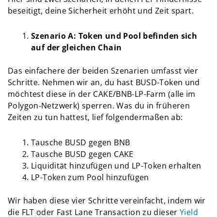
beseitigt, deine Sicherheit erhöht und Zeit spart.
Szenario A: Token und Pool befinden sich
auf der gleichen Chain
Das einfachere der beiden Szenarien umfasst vier
Schritte. Nehmen wir an, du hast BUSD-Token und
möchtest diese in der CAKE/BNB-LP-Farm (alle im
Polygon-Netzwerk) sperren. Was du in früheren
Zeiten zu tun hattest, lief folgendermaßen ab:
Tausche BUSD gegen BNB
Tausche BUSD gegen CAKE
Liquidität hinzufügen und LP-Token erhalten
LP-Token zum Pool hinzufügen
Wir haben diese vier Schritte vereinfacht, indem wir
die FLT oder Fast Lane Transaction zu dieser
Yield