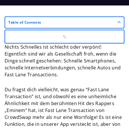
Table of Contents
Nichts Schnelles ist schlecht oder verpönt!
Eigentlich sind wir als Gesellschaft froh, wenn die
Dinge schnell geschehen: Schnelle Smartphones,
schnelle Internetverbindungen, schnelle Autos und
Fast Lane Transactions.
Du fragst dich vielleicht, was genau “Fast Lane
Transaction” ist, und obwohl es eine unheimliche
Ähnlichkeit mit dem berühmten Hit des Rappers
„Eminem“ hat, ist Fast Lane Transaction von
CrowdSwap mehr als nur eine Wortfolge! Es ist eine
Funktion, die in unserer App versteckt ist, aber von