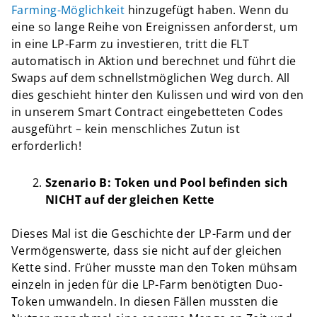
Farming-Möglichkeit
hinzugefügt haben. Wenn du
eine so lange Reihe von Ereignissen anforderst, um
in eine LP-Farm zu investieren, tritt die FLT
automatisch in Aktion und berechnet und führt die
Swaps auf dem schnellstmöglichen Weg durch. All
dies geschieht hinter den Kulissen und wird von den
in unserem Smart Contract eingebetteten Codes
ausgeführt – kein menschliches Zutun ist
erforderlich!
Szenario B: Token und Pool befinden sich
NICHT auf der gleichen Kette
Dieses Mal ist die Geschichte der LP-Farm und der
Vermögenswerte, dass sie nicht auf der gleichen
Kette sind. Früher musste man den Token mühsam
einzeln in jeden für die LP-Farm benötigten Duo-
Token umwandeln. In diesen Fällen mussten die