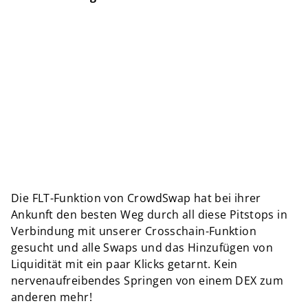
Die FLT-Funktion von CrowdSwap hat bei ihrer
Ankunft den besten Weg durch all diese Pitstops in
Verbindung mit unserer Crosschain-Funktion
gesucht und alle Swaps und das Hinzufügen von
Liquidität mit ein paar Klicks getarnt. Kein
nervenaufreibendes Springen von einem DEX zum
anderen mehr!