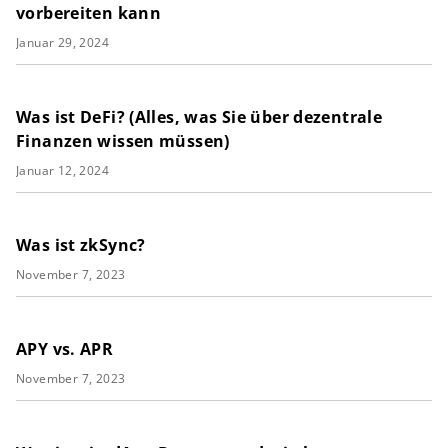
vorbereiten kann
Januar 29, 2024
Was ist DeFi? (Alles, was Sie über dezentrale
Finanzen wissen müssen)
Januar 12, 2024
Was ist zkSync?
November 7, 2023
APY vs. APR
November 7, 2023