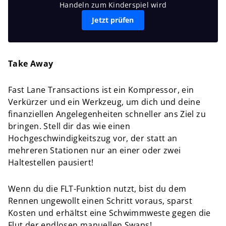
Handeln zum Kinderspiel wird
Jetzt prüfen
Take Away
Fast Lane Transactions ist ein Kompressor, ein
Verkürzer und ein Werkzeug, um dich und deine
finanziellen Angelegenheiten schneller ans Ziel zu
bringen. Stell dir das wie einen
Hochgeschwindigkeitszug vor, der statt an
mehreren Stationen nur an einer oder zwei
Haltestellen pausiert!
Wenn du die FLT-Funktion nutzt, bist du dem
Rennen ungewollt einen Schritt voraus, sparst
Kosten und erhältst eine Schwimmweste gegen die
Flut der endlosen manuellen Swaps!