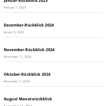
Januar-Rückblick 2025
Februar 7, 2025
Dezember-Rückblick 2024
Januar 6, 2025
November-Rückblick 2024
Dezember 11, 2024
Oktober-Rückblick 2024
November 7, 2024
August Monatsrückblick
September 11, 2024