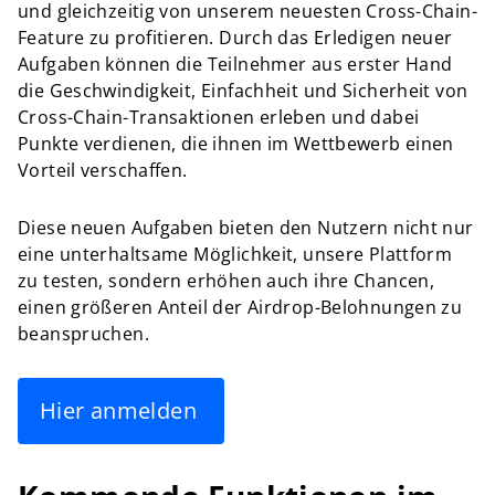
und gleichzeitig von unserem neuesten Cross-Chain-
Feature zu profitieren. Durch das Erledigen neuer
Aufgaben können die Teilnehmer aus erster Hand
die Geschwindigkeit, Einfachheit und Sicherheit von
Cross-Chain-Transaktionen erleben und dabei
Punkte verdienen, die ihnen im Wettbewerb einen
Vorteil verschaffen.
Diese neuen Aufgaben bieten den Nutzern nicht nur
eine unterhaltsame Möglichkeit, unsere Plattform
zu testen, sondern erhöhen auch ihre Chancen,
einen größeren Anteil der Airdrop-Belohnungen zu
beanspruchen.
Hier anmelden