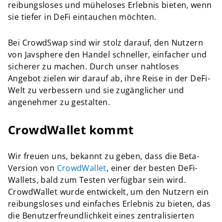
reibungsloses und müheloses Erlebnis bieten, wenn
sie tiefer in DeFi eintauchen möchten.
Bei CrowdSwap sind wir stolz darauf, den Nutzern
von Javsphere den Handel schneller, einfacher und
sicherer zu machen. Durch unser nahtloses
Angebot zielen wir darauf ab, ihre Reise in der DeFi-
Welt zu verbessern und sie zugänglicher und
angenehmer zu gestalten.
CrowdWallet kommt
Wir freuen uns, bekannt zu geben, dass die Beta-
Version von
CrowdWallet
, einer der besten DeFi-
Wallets, bald zum Testen verfügbar sein wird.
CrowdWallet wurde entwickelt, um den Nutzern ein
reibungsloses und einfaches Erlebnis zu bieten, das
die Benutzerfreundlichkeit eines zentralisierten