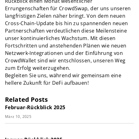
Rückblick einen Monat wesentlicher
Errungenschaften für CrowdSwap, der uns unseren
langfristigen Zielen näher bringt. Von dem neuen
Cross-Chain-Update bis hin zu spannenden neuen
Partnerschaften verdeutlichen diese Meilensteine
unser kontinuierliches Wachstum. Mit diesen
Fortschritten und anstehenden Plänen wie neuen
Netzwerk-Integrationen und der Einführung von
CrowdWallet sind wir entschlossen, unseren Weg
zum Erfolg weiterzugehen.
Begleiten Sie uns, während wir gemeinsam eine
hellere Zukunft für DeFi aufbauen!
Related Posts
Februar-Rückblick 2025
März 10, 2025