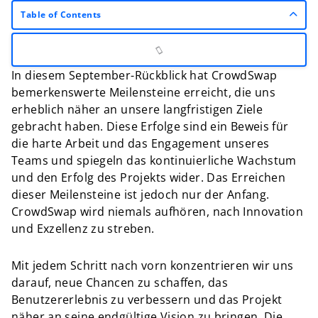
Table of Contents
In diesem September-Rückblick hat CrowdSwap
bemerkenswerte Meilensteine erreicht, die uns
erheblich näher an unsere langfristigen Ziele
gebracht haben. Diese Erfolge sind ein Beweis für
die harte Arbeit und das Engagement unseres
Teams und spiegeln das kontinuierliche Wachstum
und den Erfolg des Projekts wider. Das Erreichen
dieser Meilensteine ist jedoch nur der Anfang.
CrowdSwap wird niemals aufhören, nach Innovation
und Exzellenz zu streben.
Mit jedem Schritt nach vorn konzentrieren wir uns
darauf, neue Chancen zu schaffen, das
Benutzererlebnis zu verbessern und das Projekt
näher an seine endgültige Vision zu bringen. Die