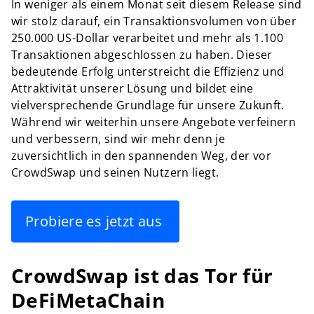
In weniger als einem Monat seit diesem Release sind
wir stolz darauf, ein Transaktionsvolumen von über
250.000 US-Dollar verarbeitet und mehr als 1.100
Transaktionen abgeschlossen zu haben. Dieser
bedeutende Erfolg unterstreicht die Effizienz und
Attraktivität unserer Lösung und bildet eine
vielversprechende Grundlage für unsere Zukunft.
Während wir weiterhin unsere Angebote verfeinern
und verbessern, sind wir mehr denn je
zuversichtlich in den spannenden Weg, der vor
CrowdSwap und seinen Nutzern liegt.
Probiere es jetzt aus
CrowdSwap ist das Tor für
DeFiMetaChain