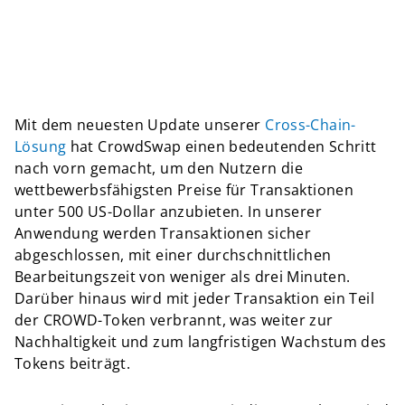
Mit dem neuesten Update unserer
Cross-Chain-
Lösung
hat CrowdSwap einen bedeutenden Schritt
nach vorn gemacht, um den Nutzern die
wettbewerbsfähigsten Preise für Transaktionen
unter 500 US-Dollar anzubieten. In unserer
Anwendung werden Transaktionen sicher
abgeschlossen, mit einer durchschnittlichen
Bearbeitungszeit von weniger als drei Minuten.
Darüber hinaus wird mit jeder Transaktion ein Teil
der CROWD-Token verbrannt, was weiter zur
Nachhaltigkeit und zum langfristigen Wachstum des
Tokens beiträgt.