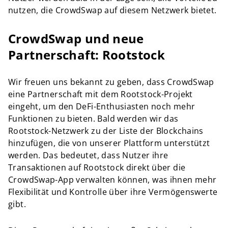
nutzen, die CrowdSwap auf diesem Netzwerk bietet.
CrowdSwap und neue
Partnerschaft: Rootstock
Wir freuen uns bekannt zu geben, dass CrowdSwap
eine Partnerschaft mit dem Rootstock-Projekt
eingeht, um den DeFi-Enthusiasten noch mehr
Funktionen zu bieten. Bald werden wir das
Rootstock-Netzwerk zu der Liste der Blockchains
hinzufügen, die von unserer Plattform unterstützt
werden. Das bedeutet, dass Nutzer ihre
Transaktionen auf Rootstock direkt über die
CrowdSwap-App verwalten können, was ihnen mehr
Flexibilität und Kontrolle über ihre Vermögenswerte
gibt.