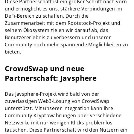
Diese Partnerschaft ist ein großer Schritt nach vorn
und ermöglicht es uns, stärkere Verbindungen im
DeFi-Bereich zu schaffen. Durch die
Zusammenarbeit mit dem Rootstock-Projekt und
seinem Ökosystem zielen wir darauf ab, das
Benutzererlebnis zu verbessern und unserer
Community noch mehr spannende Möglichkeiten zu
bieten.
CrowdSwap und neue
Partnerschaft: Javsphere
Das Javsphere-Projekt wird bald von der
zuverlässigen Web3-Lösung von CrowdSwap
unterstützt. Mit unserer Integration kann ihre
Community Kryptowährungen über verschiedene
Netzwerke mit nur wenigen Klicks problemlos
tauschen. Diese Partnerschaft wird den Nutzern ein