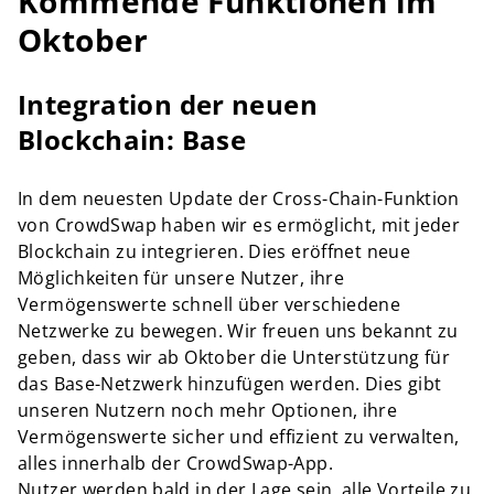
Kommende Funktionen im
Oktober
Integration der neuen
Blockchain: Base
In dem neuesten Update der Cross-Chain-Funktion
von CrowdSwap haben wir es ermöglicht, mit jeder
Blockchain zu integrieren. Dies eröffnet neue
Möglichkeiten für unsere Nutzer, ihre
Vermögenswerte schnell über verschiedene
Netzwerke zu bewegen. Wir freuen uns bekannt zu
geben, dass wir ab Oktober die Unterstützung für
das Base-Netzwerk hinzufügen werden. Dies gibt
unseren Nutzern noch mehr Optionen, ihre
Vermögenswerte sicher und effizient zu verwalten,
alles innerhalb der CrowdSwap-App.
Nutzer werden bald in der Lage sein, alle Vorteile zu