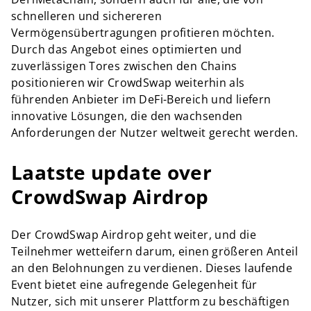
schnelleren und sichereren
Vermögensübertragungen profitieren möchten.
Durch das Angebot eines optimierten und
zuverlässigen Tores zwischen den Chains
positionieren wir CrowdSwap weiterhin als
führenden Anbieter im DeFi-Bereich und liefern
innovative Lösungen, die den wachsenden
Anforderungen der Nutzer weltweit gerecht werden.
Laatste update over
CrowdSwap Airdrop
Der CrowdSwap Airdrop geht weiter, und die
Teilnehmer wetteifern darum, einen größeren Anteil
an den Belohnungen zu verdienen. Dieses laufende
Event bietet eine aufregende Gelegenheit für
Nutzer, sich mit unserer Plattform zu beschäftigen