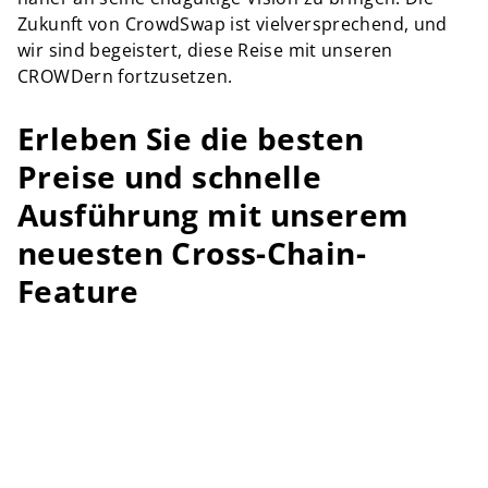
Zukunft von CrowdSwap ist vielversprechend, und
wir sind begeistert, diese Reise mit unseren
CROWDern fortzusetzen.
Erleben Sie die besten
Preise und schnelle
Ausführung mit unserem
neuesten Cross-Chain-
Feature