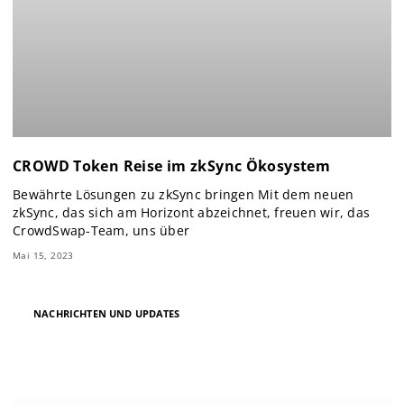
CROWD Token Reise im zkSync Ökosystem
Bewährte Lösungen zu zkSync bringen Mit dem neuen
zkSync, das sich am Horizont abzeichnet, freuen wir, das
CrowdSwap-Team, uns über
Mai 15, 2023
NACHRICHTEN UND UPDATES