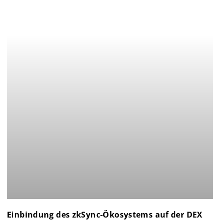
Einbindung des zkSync-Ökosystems auf der DEX