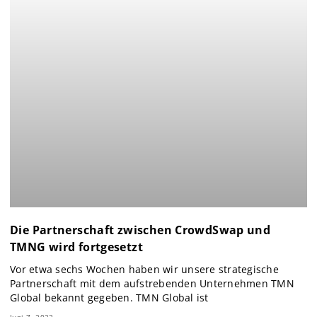
Die Partnerschaft zwischen CrowdSwap und
TMNG wird fortgesetzt
Vor etwa sechs Wochen haben wir unsere strategische
Partnerschaft mit dem aufstrebenden Unternehmen TMN
Global bekannt gegeben. TMN Global ist
Juni 7, 2023