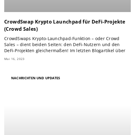
CrowdSwap Krypto Launchpad für DeFi-Projekte
(Crowd Sales)
CrowdSwaps Krypto-Launchpad-Funktion – oder Crowd
Sales – dient beiden Seiten: den DeFi-Nutzern und den
DeFi-Projekten gleichermaßen! Im letzten Blogartikel über
Mai 16, 2023
NACHRICHTEN UND UPDATES