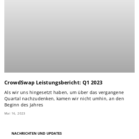
CrowdSwap Leistungsbericht: Q1 2023
Als wir uns hingesetzt haben, um über das vergangene
Quartal nachzudenken, kamen wir nicht umhin, an den
Beginn des Jahres
Mai 16, 2023
NACHRICHTEN UND UPDATES