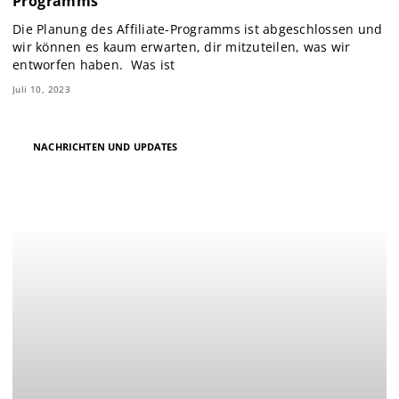
Programms
Die Planung des Affiliate-Programms ist abgeschlossen und
wir können es kaum erwarten, dir mitzuteilen, was wir
entworfen haben. Was ist
Juli 10, 2023
NACHRICHTEN UND UPDATES