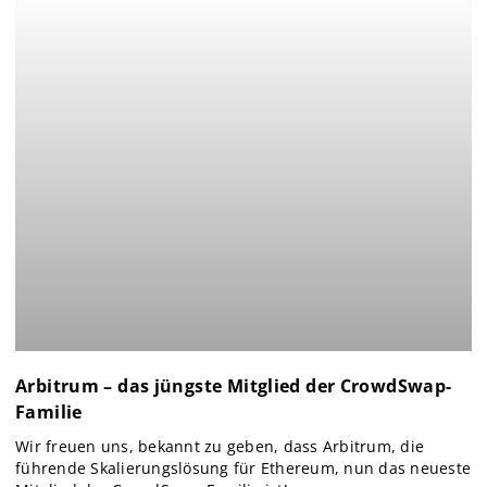
Arbitrum – das jüngste Mitglied der CrowdSwap-
Familie
Wir freuen uns, bekannt zu geben, dass Arbitrum, die
führende Skalierungslösung für Ethereum, nun das neueste