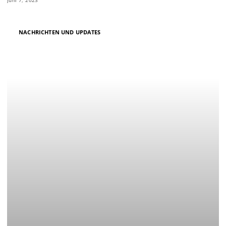
NACHRICHTEN UND UPDATES