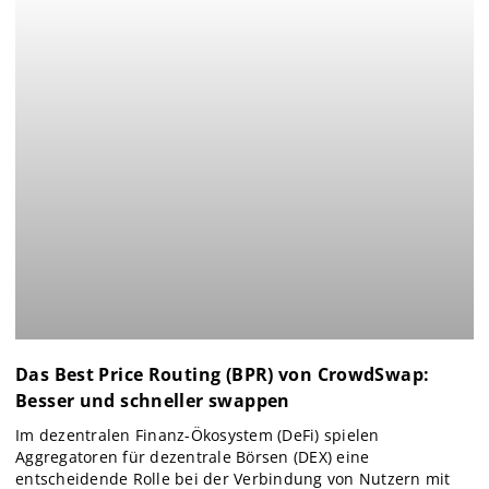
Das Best Price Routing (BPR) von CrowdSwap:
Besser und schneller swappen
Im dezentralen Finanz-Ökosystem (DeFi) spielen
Aggregatoren für dezentrale Börsen (DEX) eine
entscheidende Rolle bei der Verbindung von Nutzern mit