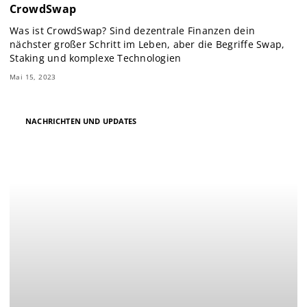
CrowdSwap
Was ist CrowdSwap? Sind dezentrale Finanzen dein
nächster großer Schritt im Leben, aber die Begriffe Swap,
Staking und komplexe Technologien
Mai 15, 2023
NACHRICHTEN UND UPDATES