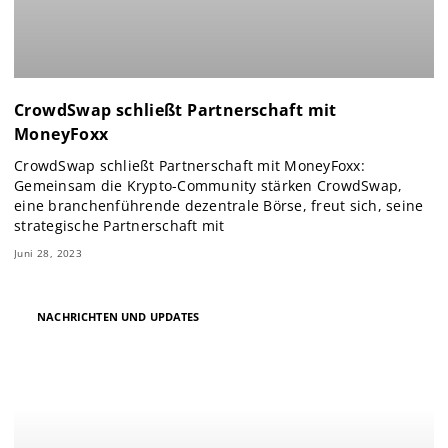
CrowdSwap schließt Partnerschaft mit
MoneyFoxx
CrowdSwap schließt Partnerschaft mit MoneyFoxx:
Gemeinsam die Krypto-Community stärken CrowdSwap,
eine branchenführende dezentrale Börse, freut sich, seine
strategische Partnerschaft mit
Juni 28, 2023
NACHRICHTEN UND UPDATES