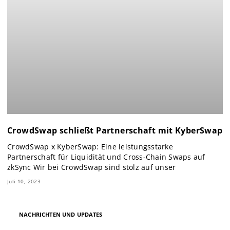
CrowdSwap schließt Partnerschaft mit KyberSwap
CrowdSwap x KyberSwap: Eine leistungsstarke
Partnerschaft für Liquidität und Cross-Chain Swaps auf
zkSync Wir bei CrowdSwap sind stolz auf unser
Juli 10, 2023
NACHRICHTEN UND UPDATES