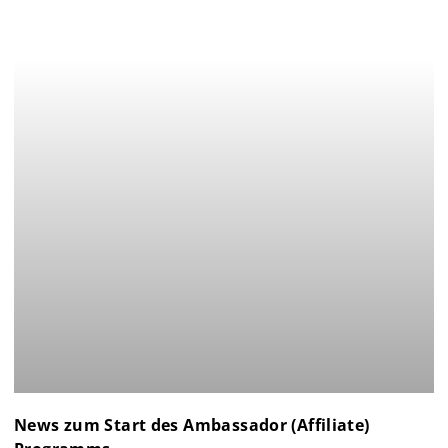
News zum Start des Ambassador (Affiliate)