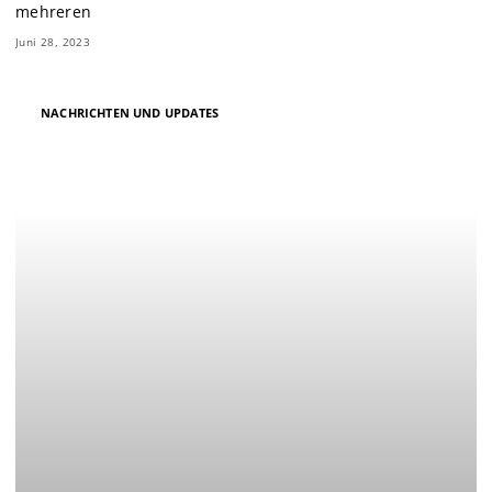
mehreren
Juni 28, 2023
NACHRICHTEN UND UPDATES