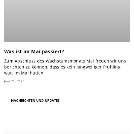
Was ist im Mai passiert?
Zum Abschluss des Wachstumsmonats Mai freuen wir uns
berichten zu können, dass es kein langweiliger Frühling
war. Im Mai hatten
Juni 28, 2023
NACHRICHTEN UND UPDATES